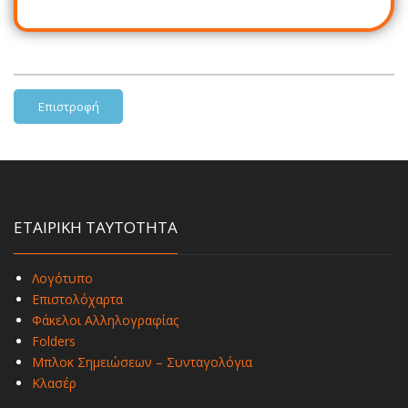
Επιστροφή
ΕΤΑΙΡΙΚΗ ΤΑΥΤΟΤΗΤΑ
Λογότυπο
Επιστολόχαρτα
Φάκελοι Αλληλογραφίας
Folders
Μπλοκ Σημειώσεων – Συνταγολόγια
Κλασέρ