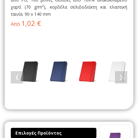
χαρτί (70 g/m²), κορδέλα σελιδοδείκτη και ελαστική
ταινία. 90 x 140 mm
1,02 €
Από
Επιλογές Προϊόντος