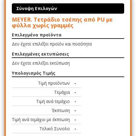
Σύνοψη Επιλογών
MEYER. Τετράδιο τσέπης από PU με
φύλλα χωρίς γραμμές
Επιλεγμένα προϊόντα
Δεν έχετε επιλέξει προϊόν και ποσότητα
Επιλεγμένες εκτυπώσεις
Δεν έχετε επιλέξει εκτύπωση
Υπολογισμός Τιμής
Τιμή προϊόντων
-
Τεμάχια
-
Τιμή ανά τεμάχιο
-
Έκπτωση
-
Τιμή ανά τεμάχιο με έκπτωση
-
Τελικό Συνολο
-