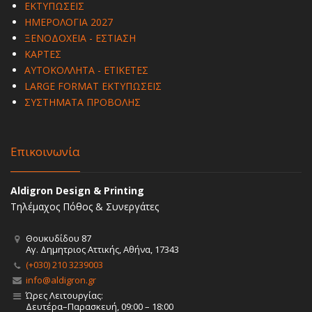
ΕΚΤΥΠΩΣΕΙΣ
ΗΜΕΡΟΛΟΓΙΑ 2027
ΞΕΝΟΔΟΧΕΙΑ - ΕΣΤΙΑΣΗ
ΚΑΡΤΕΣ
ΑΥΤΟΚΟΛΛΗΤΑ - ΕΤΙΚΕΤΕΣ
LARGE FORMAT ΕΚΤΥΠΩΣΕΙΣ
ΣΥΣΤΗΜΑΤΑ ΠΡΟΒΟΛΗΣ
Επικοινωνία
Aldigron Design & Printing
Τηλέμαχος Πόθος & Συνεργάτες
Θουκυδίδου 87
Αγ. Δημητριος Αττικής, Αθήνα, 17343
(+030) 210 3239003
info@aldigron.gr
Ώρες Λειτουργίας:
Δευτέρα–Παρασκευή, 09:00 – 18:00