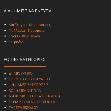
ΔΙΑΦΗΜΙΣΤΙΚΑ ΕΝΤΥΠΑ
Κατάλογοι - Μπροσούρες
Φυλλάδια - Προσπέκτ
Flyers - Φέιγ βολάν
Τετράδια
ΛΟΙΠΕΣ ΚΑΤΗΓΟΡΙΕΣ
ΔΗΜΙΟΥΡΓΙΚΟ
ΕΚΤΥΠΩΣΗ ΣΥΣΚΕΥΑΣΙΑΣ
ΨΗΦΙΑΚΕΣ ΕΚΤΥΠΩΣΕΙΣ
ΛΟΓΙΣΤΙΚΑ ΕΝΤΥΠΑ
ΔΙΑΦΗΜΙΣΤΙΚΑ ΕΤΑΙΡΙΚΑ ΔΩΡΑ
ΕΞΕΙΔΙΚΕΥΜΕΝΑ ΠΡΟΪΟΝΤΑ
ΤΑΠΕΤΑ ΕΙΣΟΔΟΥ