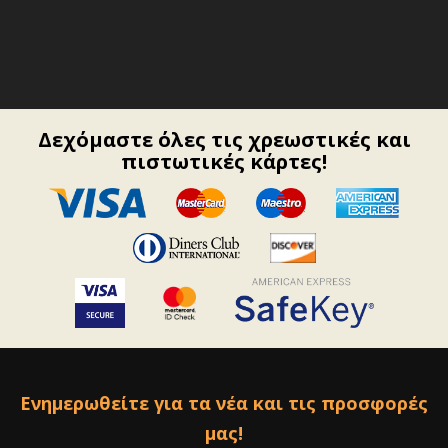
Δεχόμαστε όλες τις χρεωστικές και
πιστωτικές κάρτες!
Ενημερωθείτε για τα νέα και τις προσφορές
μας!