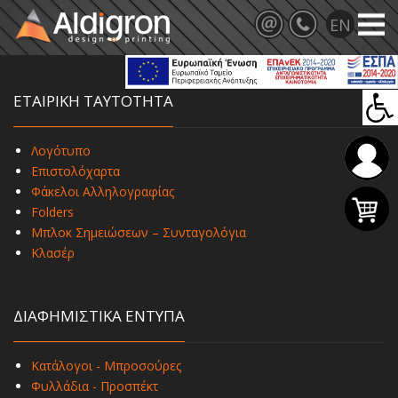
ΕΤΑΙΡΙΚΗ ΤΑΥΤΟΤΗΤΑ
Λογότυπο
Επιστολόχαρτα
Φάκελοι Αλληλογραφίας
Folders
Μπλοκ Σημειώσεων – Συνταγολόγια
Κλασέρ
ΔΙΑΦΗΜΙΣΤΙΚΑ ΕΝΤΥΠΑ
Κατάλογοι - Μπροσούρες
Φυλλάδια - Προσπέκτ