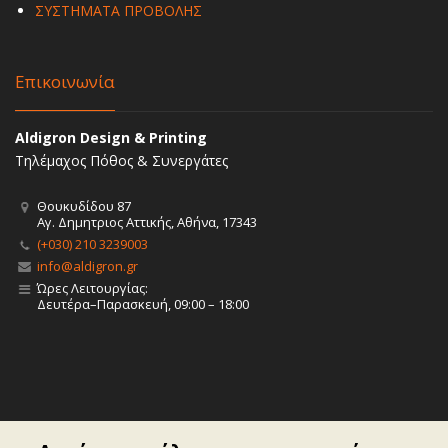
ΣΥΣΤΗΜΑΤΑ ΠΡΟΒΟΛΗΣ
Επικοινωνία
Aldigron Design & Printing
Τηλέμαχος Πόθος & Συνεργάτες
Θουκυδίδου 87
Αγ. Δημητριος Αττικής, Αθήνα, 17343
(+030) 210 3239003
info@aldigron.gr
Ώρες Λειτουργίας:
Δευτέρα–Παρασκευή, 09:00 – 18:00