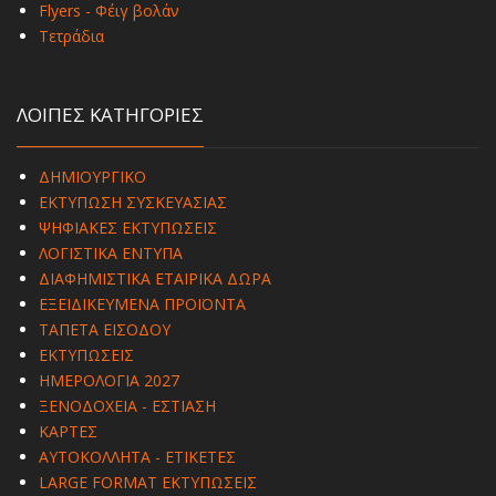
Flyers - Φέιγ βολάν
Τετράδια
ΛΟΙΠΕΣ ΚΑΤΗΓΟΡΙΕΣ
ΔΗΜΙΟΥΡΓΙΚΟ
ΕΚΤΥΠΩΣΗ ΣΥΣΚΕΥΑΣΙΑΣ
ΨΗΦΙΑΚΕΣ ΕΚΤΥΠΩΣΕΙΣ
ΛΟΓΙΣΤΙΚΑ ΕΝΤΥΠΑ
ΔΙΑΦΗΜΙΣΤΙΚΑ ΕΤΑΙΡΙΚΑ ΔΩΡΑ
ΕΞΕΙΔΙΚΕΥΜΕΝΑ ΠΡΟΪΟΝΤΑ
ΤΑΠΕΤΑ ΕΙΣΟΔΟΥ
ΕΚΤΥΠΩΣΕΙΣ
ΗΜΕΡΟΛΟΓΙΑ 2027
ΞΕΝΟΔΟΧΕΙΑ - ΕΣΤΙΑΣΗ
ΚΑΡΤΕΣ
ΑΥΤΟΚΟΛΛΗΤΑ - ΕΤΙΚΕΤΕΣ
LARGE FORMAT ΕΚΤΥΠΩΣΕΙΣ