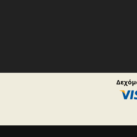
Δεχόμα