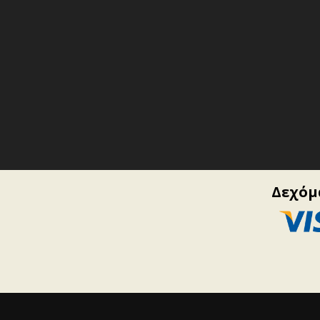
Δεχόμα