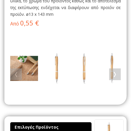
υλικά, το χρώμα του προϊόντος καθώς και το αποτέλεσμα
της εκτύπωσης ενδέχεται να διαφέρουν από προϊόν σε
προϊόν. ø13 x 143 mm
0,55 €
Από
Επιλογές Προϊόντος