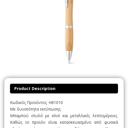
Product Description
Κωδικός Προϊόντος: H81010
Με δυνατότητα εκτύπωσης.
Μπαμπού στυλό με κλιπ και μεταλλικές λεπτομέρειες.
Καθώς το προϊόν είναι κατασκευασμένο από φυσικά