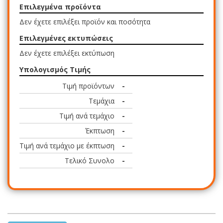
Επιλεγμένα προϊόντα
Δεν έχετε επιλέξει προϊόν και ποσότητα
Επιλεγμένες εκτυπώσεις
Δεν έχετε επιλέξει εκτύπωση
Υπολογισμός Τιμής
Τιμή προϊόντων
-
Τεμάχια
-
Τιμή ανά τεμάχιο
-
Έκπτωση
-
Τιμή ανά τεμάχιο με έκπτωση
-
Τελικό Συνολο
-