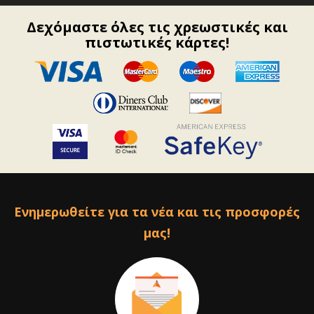
Δεχόμαστε όλες τις χρεωστικές και
πιστωτικές κάρτες!
Ενημερωθείτε για τα νέα και τις προσφορές
μας!