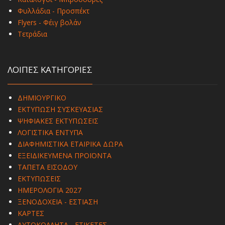
Φυλλάδια - Προσπέκτ
Flyers - Φέιγ βολάν
Τετράδια
ΛΟΙΠΕΣ ΚΑΤΗΓΟΡΙΕΣ
ΔΗΜΙΟΥΡΓΙΚΟ
ΕΚΤΥΠΩΣΗ ΣΥΣΚΕΥΑΣΙΑΣ
ΨΗΦΙΑΚΕΣ ΕΚΤΥΠΩΣΕΙΣ
ΛΟΓΙΣΤΙΚΑ ΕΝΤΥΠΑ
ΔΙΑΦΗΜΙΣΤΙΚΑ ΕΤΑΙΡΙΚΑ ΔΩΡΑ
ΕΞΕΙΔΙΚΕΥΜΕΝΑ ΠΡΟΪΟΝΤΑ
ΤΑΠΕΤΑ ΕΙΣΟΔΟΥ
ΕΚΤΥΠΩΣΕΙΣ
ΗΜΕΡΟΛΟΓΙΑ 2027
ΞΕΝΟΔΟΧΕΙΑ - ΕΣΤΙΑΣΗ
ΚΑΡΤΕΣ
ΑΥΤΟΚΟΛΛΗΤΑ - ΕΤΙΚΕΤΕΣ