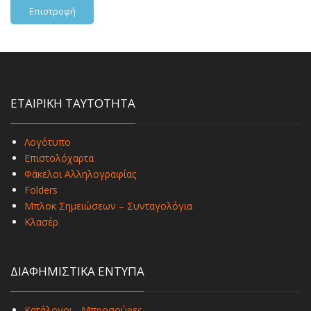
Επιστροφή
ΕΤΑΙΡΙΚΗ ΤΑΥΤΟΤΗΤΑ
Λογότυπο
Επιστολόχαρτα
Φάκελοι Αλληλογραφίας
Folders
Μπλοκ Σημειώσεων – Συνταγολόγια
Κλασέρ
ΔΙΑΦΗΜΙΣΤΙΚΑ ΕΝΤΥΠΑ
Κατάλογοι - Μπροσούρες