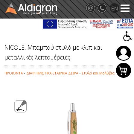
NICOLE. Μπαμπού στυλό με κλιπ και
μεταλλικές λεπτομέρειες
ΠΡΟΪΟΝΤΑ
•
ΔΙΑΦΗΜΙΣΤΙΚΑ ΕΤΑΙΡΙΚΑ ΔΩΡΑ
•
Στυλό και Μολύβια