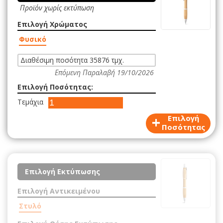
Προϊόν χωρίς εκτύπωση
Επιλογή Χρώματος
Φυσικό
Διαθέσιμη ποσότητα 35876 τμχ.
Επόμενη Παραλαβή 19/10/2026
Επιλογή Ποσότητας:
Τεμάχια
+
Επιλογή
Ποσότητας
Επιλογή Εκτύπωσης
Επιλογή Αντικειμένου
Στυλό