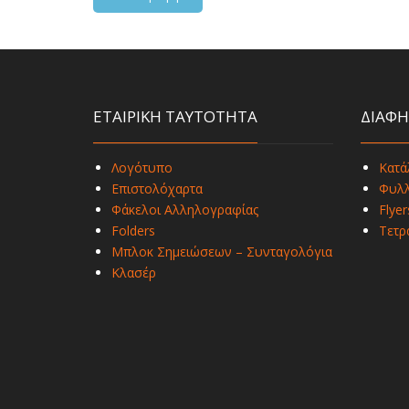
ΕΤΑΙΡΙΚΗ ΤΑΥΤΟΤΗΤΑ
ΔΙΑΦΗ
Λογότυπο
Κατά
Επιστολόχαρτα
Φυλλ
Φάκελοι Αλληλογραφίας
Flyer
Folders
Τετρ
Μπλοκ Σημειώσεων – Συνταγολόγια
Κλασέρ