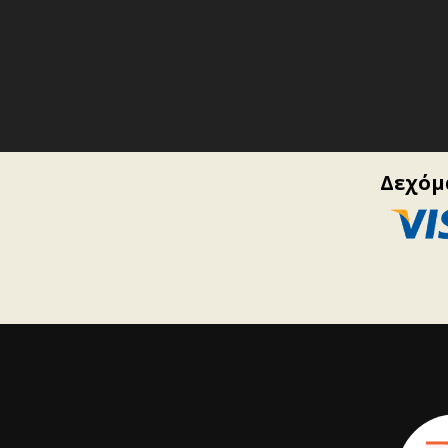
Δεχόμα