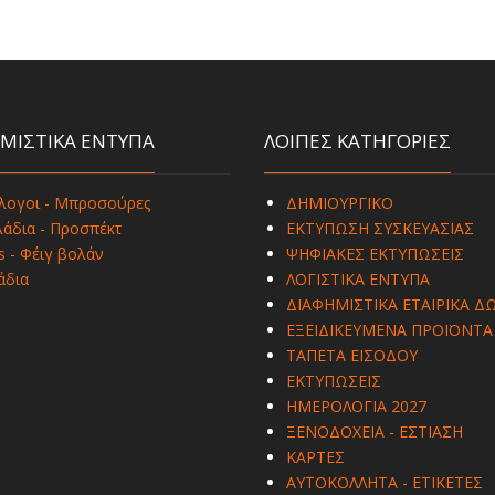
ΜΙΣΤΙΚΑ ΕΝΤΥΠΑ
ΛΟΙΠΕΣ ΚΑΤΗΓΟΡΙΕΣ
λογοι - Μπροσούρες
ΔΗΜΙΟΥΡΓΙΚΟ
άδια - Προσπέκτ
ΕΚΤΥΠΩΣΗ ΣΥΣΚΕΥΑΣΙΑΣ
s - Φέιγ βολάν
ΨΗΦΙΑΚΕΣ ΕΚΤΥΠΩΣΕΙΣ
άδια
ΛΟΓΙΣΤΙΚΑ ΕΝΤΥΠΑ
ΔΙΑΦΗΜΙΣΤΙΚΑ ΕΤΑΙΡΙΚΑ Δ
ΕΞΕΙΔΙΚΕΥΜΕΝΑ ΠΡΟΪΟΝΤΑ
ΤΑΠΕΤΑ ΕΙΣΟΔΟΥ
ΕΚΤΥΠΩΣΕΙΣ
ΗΜΕΡΟΛΟΓΙΑ 2027
ΞΕΝΟΔΟΧΕΙΑ - ΕΣΤΙΑΣΗ
ΚΑΡΤΕΣ
ΑΥΤΟΚΟΛΛΗΤΑ - ΕΤΙΚΕΤΕΣ