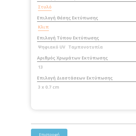
Στυλό
Επιλογή Θέσης Εκτύπωσης
Κλιπ
Επιλογή Τύπου Εκτύπωσης
Ψηφιακό UV
Ταμπονοτυπία
Αριθμός Χρωμάτων Εκτύπωσης
13
Επιλογή Διαστάσεων Εκτύπωσης
3 x 0.7 cm
Επιστροφή