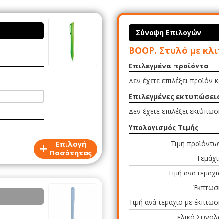
Σύνοψη Επιλογών
BOOP. Στυλό με κλ
Επιλεγμένα προϊόντα
Δεν έχετε επιλέξει προϊόν 
Επιλεγμένες εκτυπώσει
Δεν έχετε επιλέξει εκτύπωσ
Υπολογισμός Τιμής
+
Επιλογή
Τιμή προϊόντω
Ποσότητας
Τεμάχι
Τιμή ανά τεμάχι
Έκπτωσ
Τιμή ανά τεμάχιο με έκπτωσ
Τελικό Συνολ