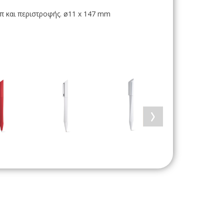
π και περιστροφής. ø11 x 147 mm