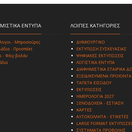
ΜΙΣΤΙΚΑ ΕΝΤΥΠΑ
ΛΟΙΠΕΣ ΚΑΤΗΓΟΡΙΕΣ
λογοι - Μπροσούρες
ΔΗΜΙΟΥΡΓΙΚΟ
άδια - Προσπέκτ
ΕΚΤΥΠΩΣΗ ΣΥΣΚΕΥΑΣΙΑΣ
s - Φέιγ βολάν
ΨΗΦΙΑΚΕΣ ΕΚΤΥΠΩΣΕΙΣ
άδια
ΛΟΓΙΣΤΙΚΑ ΕΝΤΥΠΑ
ΔΙΑΦΗΜΙΣΤΙΚΑ ΕΤΑΙΡΙΚΑ Δ
ΕΞΕΙΔΙΚΕΥΜΕΝΑ ΠΡΟΪΟΝΤΑ
ΤΑΠΕΤΑ ΕΙΣΟΔΟΥ
ΕΚΤΥΠΩΣΕΙΣ
ΗΜΕΡΟΛΟΓΙΑ 2027
ΞΕΝΟΔΟΧΕΙΑ - ΕΣΤΙΑΣΗ
ΚΑΡΤΕΣ
ΑΥΤΟΚΟΛΛΗΤΑ - ΕΤΙΚΕΤΕΣ
LARGE FORMAT ΕΚΤΥΠΩΣΕΙ
ΣΥΣΤΗΜΑΤΑ ΠΡΟΒΟΛΗΣ