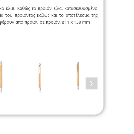
ό κλιπ. Καθώς το προϊόν είναι κατασκευασμένο
μα του προϊόντος καθώς και το αποτέλεσμα της
αφέρουν από προϊόν σε προϊόν. ø11 x 138 mm