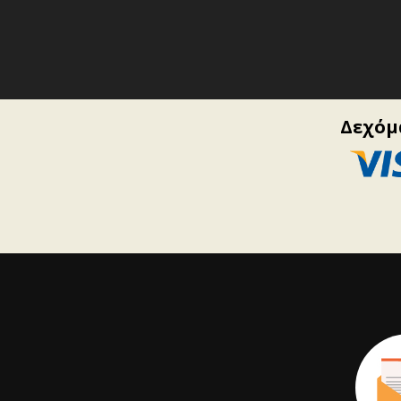
Δεχόμα