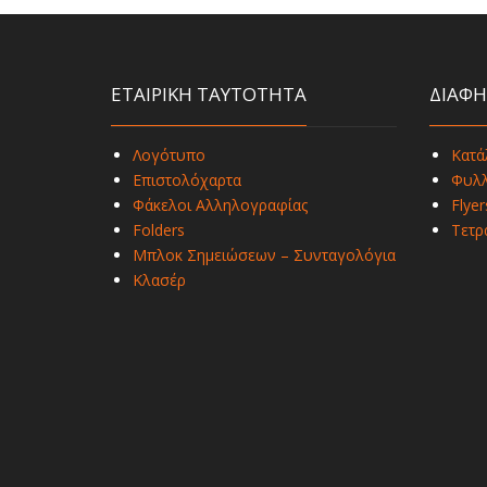
ΕΤΑΙΡΙΚΗ ΤΑΥΤΟΤΗΤΑ
ΔΙΑΦΗ
Λογότυπο
Κατά
Επιστολόχαρτα
Φυλλ
Φάκελοι Αλληλογραφίας
Flyer
Folders
Τετρ
Μπλοκ Σημειώσεων – Συνταγολόγια
Κλασέρ