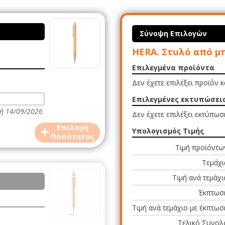
Σύνοψη Επιλογών
HERA. Στυλό από μ
Επιλεγμένα προϊόντα
Δεν έχετε επιλέξει προϊόν 
Επιλεγμένες εκτυπώσει
ή 14/09/2026
Δεν έχετε επιλέξει εκτύπωσ
+
Επιλογή
Υπολογισμός Τιμής
Ποσότητας
Τιμή προϊόντω
Τεμάχι
Τιμή ανά τεμάχι
Έκπτωσ
Τιμή ανά τεμάχιο με έκπτωσ
Τελικό Συνολ