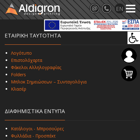
ΕΤΑΙΡΙΚΗ ΤΑΥΤΟΤΗΤΑ
Λογότυπο
Επιστολόχαρτα
Φάκελοι Αλληλογραφίας
Folders
Μπλοκ Σημειώσεων – Συνταγολόγια
Κλασέρ
ΔΙΑΦΗΜΙΣΤΙΚΑ ΕΝΤΥΠΑ
Κατάλογοι - Μπροσούρες
Φυλλάδια - Προσπέκτ