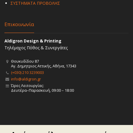
ΣΥΣΤΗΜΑΤΑ ΠΡΟΒΟΛΗΣ
Επικοινωνία
Aldigron Design & Printing
Τηλέμαχος Πόθος & Συνεργάτες
Θουκυδίδου 87
Αγ. Δημητριος Αττικής, Αθήνα, 17343
(+030) 210 3239003
info@aldigron.gr
Ώρες Λειτουργίας:
Δευτέρα–Παρασκευή, 09:00 – 18:00