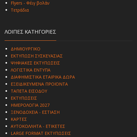
Flyers - Φέιγ βολάν
Τετράδια
ΛΟΙΠΕΣ ΚΑΤΗΓΟΡΙΕΣ
ΔΗΜΙΟΥΡΓΙΚΟ
ΕΚΤΥΠΩΣΗ ΣΥΣΚΕΥΑΣΙΑΣ
ΨΗΦΙΑΚΕΣ ΕΚΤΥΠΩΣΕΙΣ
ΛΟΓΙΣΤΙΚΑ ΕΝΤΥΠΑ
ΔΙΑΦΗΜΙΣΤΙΚΑ ΕΤΑΙΡΙΚΑ ΔΩΡΑ
ΕΞΕΙΔΙΚΕΥΜΕΝΑ ΠΡΟΪΟΝΤΑ
ΤΑΠΕΤΑ ΕΙΣΟΔΟΥ
ΕΚΤΥΠΩΣΕΙΣ
ΗΜΕΡΟΛΟΓΙΑ 2027
ΞΕΝΟΔΟΧΕΙΑ - ΕΣΤΙΑΣΗ
ΚΑΡΤΕΣ
ΑΥΤΟΚΟΛΛΗΤΑ - ΕΤΙΚΕΤΕΣ
LARGE FORMAT ΕΚΤΥΠΩΣΕΙΣ