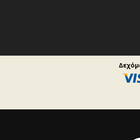
Δεχόμα