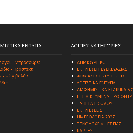
ΜΙΣΤΙΚΑ ΕΝΤΥΠΑ
ΛΟΙΠΕΣ ΚΑΤΗΓΟΡΙΕΣ
λογοι - Μπροσούρες
ΔΗΜΙΟΥΡΓΙΚΟ
άδια - Προσπέκτ
ΕΚΤΥΠΩΣΗ ΣΥΣΚΕΥΑΣΙΑΣ
s - Φέιγ βολάν
ΨΗΦΙΑΚΕΣ ΕΚΤΥΠΩΣΕΙΣ
άδια
ΛΟΓΙΣΤΙΚΑ ΕΝΤΥΠΑ
ΔΙΑΦΗΜΙΣΤΙΚΑ ΕΤΑΙΡΙΚΑ Δ
ΕΞΕΙΔΙΚΕΥΜΕΝΑ ΠΡΟΪΟΝΤΑ
ΤΑΠΕΤΑ ΕΙΣΟΔΟΥ
ΕΚΤΥΠΩΣΕΙΣ
ΗΜΕΡΟΛΟΓΙΑ 2027
ΞΕΝΟΔΟΧΕΙΑ - ΕΣΤΙΑΣΗ
ΚΑΡΤΕΣ