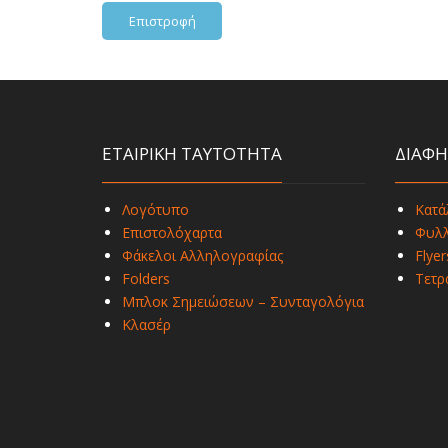
Επιστροφή
ΕΤΑΙΡΙΚΗ ΤΑΥΤΟΤΗΤΑ
ΔΙΑΦΗ
Λογότυπο
Κατά
Επιστολόχαρτα
Φυλλ
Φάκελοι Αλληλογραφίας
Flyer
Folders
Τετρ
Μπλοκ Σημειώσεων – Συνταγολόγια
Κλασέρ