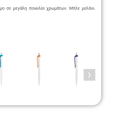
μο σε μεγάλη ποικιλία χρωμάτων. Μπλε μελάνι.