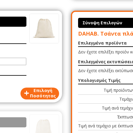
Σύνοψη Επιλογών
DAHAB. Τσάντα πλάτ
Επιλεγμένα προϊόντα
Δεν έχετε επιλέξει προϊόν 
Επιλεγμένες εκτυπώσει
Δεν έχετε επιλέξει εκτύπωσ
Υπολογισμός Τιμής
+
Επιλογή
Τιμή προϊόντω
Ποσότητας
Τεμάχι
Τιμή ανά τεμάχι
Έκπτωσ
Τιμή ανά τεμάχιο με έκπτωσ