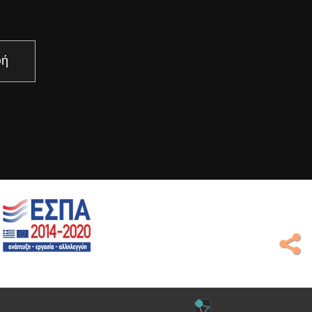
άστε περισσότερα