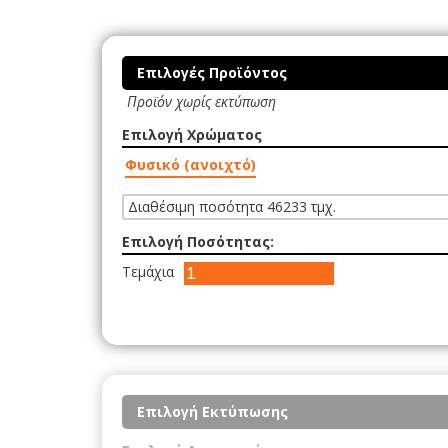
Επιλογές Προϊόντος
Προϊόν χωρίς εκτύπωση
Επιλογή Χρώματος
Φυσικό (ανοιχτό)
Διαθέσιμη ποσότητα 46233 τμχ.
Επιλογή Ποσότητας:
Τεμάχια
Επιλογή Εκτύπωσης