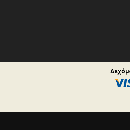
Δεχόμα