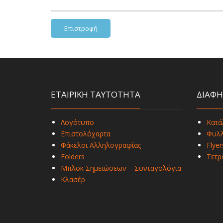
Επιστροφή
ΕΤΑΙΡΙΚΗ ΤΑΥΤΟΤΗΤΑ
ΔΙΑΦΗ
Λογότυπο
Κατά
Επιστολόχαρτα
Φυλλ
Φάκελοι Αλληλογραφίας
Flyer
Folders
Τετρ
Μπλοκ Σημειώσεων – Συνταγολόγια
Κλασέρ