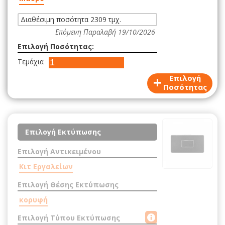
Διαθέσιμη ποσότητα 2309 τμχ.
Επόμενη Παραλαβή 19/10/2026
Επιλογή Ποσότητας:
Τεμάχια
+
Επιλογή
Ποσότητας
Επιλογή Εκτύπωσης
Επιλογή Αντικειμένου
Κιτ Εργαλείων
Επιλογή Θέσης Εκτύπωσης
κορυφή
Επιλογή Τύπου Εκτύπωσης