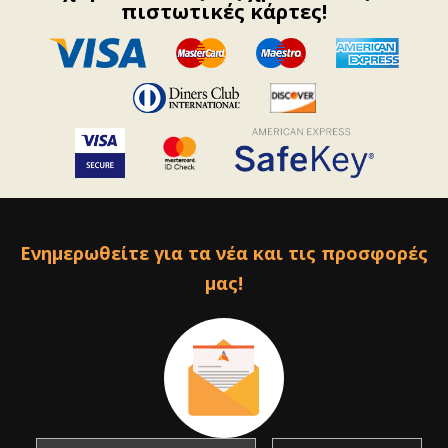
πιστωτικές κάρτες!
Ενημερωθείτε για τα νέα και τις προσφορές
μας!