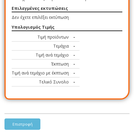
Επιλεγμένες εκτυπώσεις
Δεν έχετε επιλέξει εκτύπωση
Υπολογισμός Τιμής
Τιμή προϊόντων
-
Τεμάχια
-
Τιμή ανά τεμάχιο
-
Έκπτωση
-
Τιμή ανά τεμάχιο με έκπτωση
-
Τελικό Συνολο
-
Επιστροφή