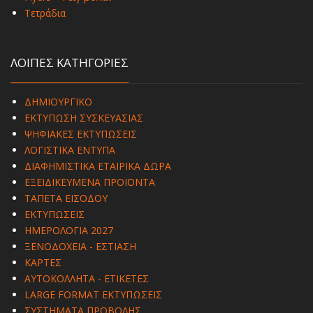
Τετράδια
ΛΟΙΠΕΣ ΚΑΤΗΓΟΡΙΕΣ
ΔΗΜΙΟΥΡΓΙΚΟ
ΕΚΤΥΠΩΣΗ ΣΥΣΚΕΥΑΣΙΑΣ
ΨΗΦΙΑΚΕΣ ΕΚΤΥΠΩΣΕΙΣ
ΛΟΓΙΣΤΙΚΑ ΕΝΤΥΠΑ
ΔΙΑΦΗΜΙΣΤΙΚΑ ΕΤΑΙΡΙΚΑ ΔΩΡΑ
ΕΞΕΙΔΙΚΕΥΜΕΝΑ ΠΡΟΪΟΝΤΑ
ΤΑΠΕΤΑ ΕΙΣΟΔΟΥ
ΕΚΤΥΠΩΣΕΙΣ
ΗΜΕΡΟΛΟΓΙΑ 2027
ΞΕΝΟΔΟΧΕΙΑ - ΕΣΤΙΑΣΗ
ΚΑΡΤΕΣ
ΑΥΤΟΚΟΛΛΗΤΑ - ΕΤΙΚΕΤΕΣ
LARGE FORMAT ΕΚΤΥΠΩΣΕΙΣ
ΣΥΣΤΗΜΑΤΑ ΠΡΟΒΟΛΗΣ