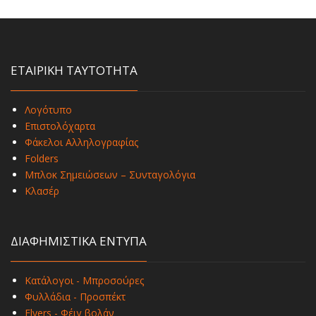
ΕΤΑΙΡΙΚΗ ΤΑΥΤΟΤΗΤΑ
Λογότυπο
Επιστολόχαρτα
Φάκελοι Αλληλογραφίας
Folders
Μπλοκ Σημειώσεων – Συνταγολόγια
Κλασέρ
ΔΙΑΦΗΜΙΣΤΙΚΑ ΕΝΤΥΠΑ
Κατάλογοι - Μπροσούρες
Φυλλάδια - Προσπέκτ
Flyers - Φέιγ βολάν