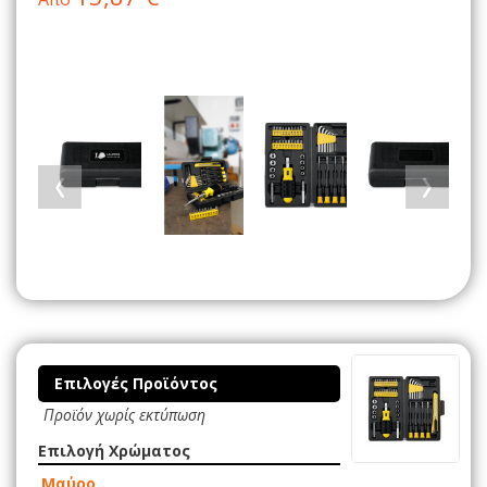
Επιλογές Προϊόντος
Προϊόν χωρίς εκτύπωση
Επιλογή Χρώματος
Μαύρο