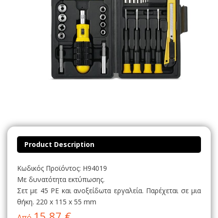
Product Description
Κωδικός Προϊόντος: H94019
Με δυνατότητα εκτύπωσης.
Σετ με 45 PE και ανοξείδωτα εργαλεία. Παρέχεται σε μια
θήκη. 220 x 115 x 55 mm
15,87 €
Από