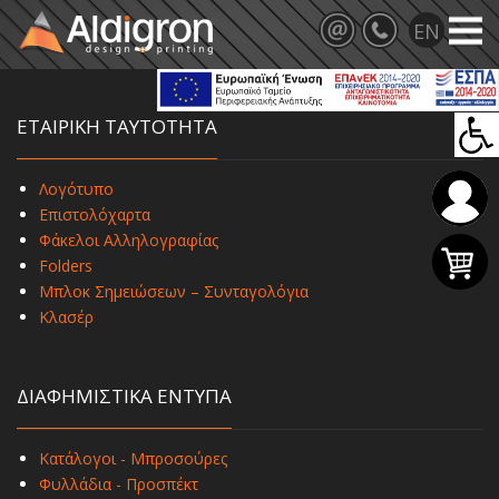
ΕΤΑΙΡΙΚΗ ΤΑΥΤΟΤΗΤΑ
Λογότυπο
Επιστολόχαρτα
Φάκελοι Αλληλογραφίας
Folders
Μπλοκ Σημειώσεων – Συνταγολόγια
Κλασέρ
ΔΙΑΦΗΜΙΣΤΙΚΑ ΕΝΤΥΠΑ
Κατάλογοι - Μπροσούρες
Φυλλάδια - Προσπέκτ