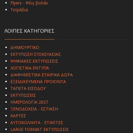
Flyers - Φέιγ βολάν
Τετράδια
ΛΟΙΠΕΣ ΚΑΤΗΓΟΡΙΕΣ
ΔΗΜΙΟΥΡΓΙΚΟ
ΕΚΤΥΠΩΣΗ ΣΥΣΚΕΥΑΣΙΑΣ
ΨΗΦΙΑΚΕΣ ΕΚΤΥΠΩΣΕΙΣ
ΛΟΓΙΣΤΙΚΑ ΕΝΤΥΠΑ
ΔΙΑΦΗΜΙΣΤΙΚΑ ΕΤΑΙΡΙΚΑ ΔΩΡΑ
ΕΞΕΙΔΙΚΕΥΜΕΝΑ ΠΡΟΪΟΝΤΑ
ΤΑΠΕΤΑ ΕΙΣΟΔΟΥ
ΕΚΤΥΠΩΣΕΙΣ
ΗΜΕΡΟΛΟΓΙΑ 2027
ΞΕΝΟΔΟΧΕΙΑ - ΕΣΤΙΑΣΗ
ΚΑΡΤΕΣ
ΑΥΤΟΚΟΛΛΗΤΑ - ΕΤΙΚΕΤΕΣ
LARGE FORMAT ΕΚΤΥΠΩΣΕΙΣ