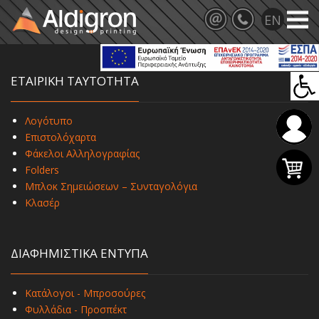
ΕΤΑΙΡΙΚΗ ΤΑΥΤΟΤΗΤΑ
Λογότυπο
Επιστολόχαρτα
Φάκελοι Αλληλογραφίας
Folders
Μπλοκ Σημειώσεων – Συνταγολόγια
Κλασέρ
ΔΙΑΦΗΜΙΣΤΙΚΑ ΕΝΤΥΠΑ
Κατάλογοι - Μπροσούρες
Φυλλάδια - Προσπέκτ