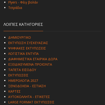
Flyers - Φέιγ βολάν
Τετράδια
ΛΟΙΠΕΣ ΚΑΤΗΓΟΡΙΕΣ
ΔΗΜΙΟΥΡΓΙΚΟ
ΕΚΤΥΠΩΣΗ ΣΥΣΚΕΥΑΣΙΑΣ
ΨΗΦΙΑΚΕΣ ΕΚΤΥΠΩΣΕΙΣ
ΛΟΓΙΣΤΙΚΑ ΕΝΤΥΠΑ
ΔΙΑΦΗΜΙΣΤΙΚΑ ΕΤΑΙΡΙΚΑ ΔΩΡΑ
ΕΞΕΙΔΙΚΕΥΜΕΝΑ ΠΡΟΪΟΝΤΑ
ΤΑΠΕΤΑ ΕΙΣΟΔΟΥ
ΕΚΤΥΠΩΣΕΙΣ
ΗΜΕΡΟΛΟΓΙΑ 2027
ΞΕΝΟΔΟΧΕΙΑ - ΕΣΤΙΑΣΗ
ΚΑΡΤΕΣ
ΑΥΤΟΚΟΛΛΗΤΑ - ΕΤΙΚΕΤΕΣ
LARGE FORMAT ΕΚΤΥΠΩΣΕΙΣ