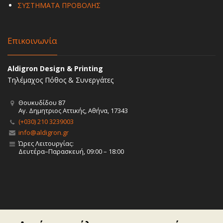
ΣΥΣΤΗΜΑΤΑ ΠΡΟΒΟΛΗΣ
Επικοινωνία
Aldigron Design & Printing
Τηλέμαχος Πόθος & Συνεργάτες
Θουκυδίδου 87
Αγ. Δημητριος Αττικής, Αθήνα, 17343
(+030) 210 3239003
info@aldigron.gr
Ώρες Λειτουργίας:
Δευτέρα–Παρασκευή, 09:00 – 18:00