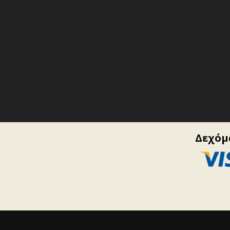
Δεχόμα