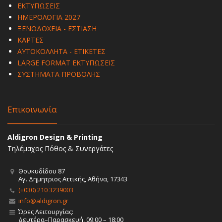
ΕΚΤΥΠΩΣΕΙΣ
ΗΜΕΡΟΛΟΓΙΑ 2027
ΞΕΝΟΔΟΧΕΙΑ - ΕΣΤΙΑΣΗ
ΚΑΡΤΕΣ
ΑΥΤΟΚΟΛΛΗΤΑ - ΕΤΙΚΕΤΕΣ
LARGE FORMAT ΕΚΤΥΠΩΣΕΙΣ
ΣΥΣΤΗΜΑΤΑ ΠΡΟΒΟΛΗΣ
Επικοινωνία
Aldigron Design & Printing
Τηλέμαχος Πόθος & Συνεργάτες
Θουκυδίδου 87
Αγ. Δημητριος Αττικής, Αθήνα, 17343
(+030) 210 3239003
info@aldigron.gr
Ώρες Λειτουργίας:
Δευτέρα–Παρασκευή, 09:00 – 18:00