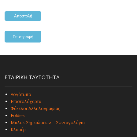
Επιστροφή
ΕΤΑΙΡΙΚΗ ΤΑΥΤΟΤΗΤΑ
Λογότυπο
Επιστολόχαρτα
Φάκελοι Αλληλογραφίας
Folders
Μπλοκ Σημειώσεων – Συνταγολόγια
Κλασέρ