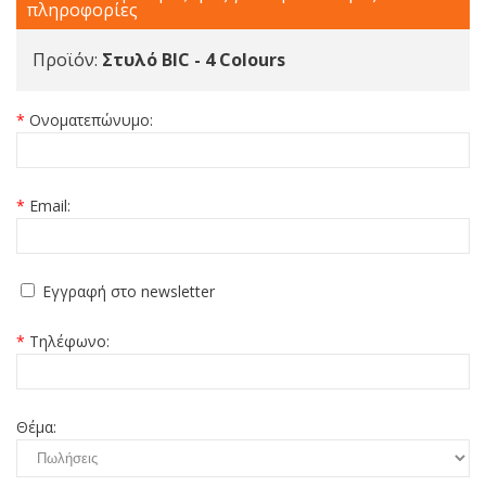
πληροφορίες
Προϊόν:
Στυλό BIC - 4 Colours
*
Ονοματεπώνυμο:
*
Email:
Εγγραφή στο newsletter
*
Τηλέφωνο:
Θέμα: