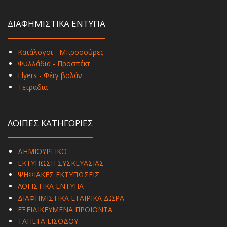
ΔΙΑΦΗΜΙΣΤΙΚΑ ΕΝΤΥΠΑ
Κατάλογοι - Μπροσούρες
Φυλλάδια - Προσπέκτ
Flyers - Φέιγ βολάν
Τετράδια
ΛΟΙΠΕΣ ΚΑΤΗΓΟΡΙΕΣ
ΔΗΜΙΟΥΡΓΙΚΟ
ΕΚΤΥΠΩΣΗ ΣΥΣΚΕΥΑΣΙΑΣ
ΨΗΦΙΑΚΕΣ ΕΚΤΥΠΩΣΕΙΣ
ΛΟΓΙΣΤΙΚΑ ΕΝΤΥΠΑ
ΔΙΑΦΗΜΙΣΤΙΚΑ ΕΤΑΙΡΙΚΑ ΔΩΡΑ
ΕΞΕΙΔΙΚΕΥΜΕΝΑ ΠΡΟΪΟΝΤΑ
ΤΑΠΕΤΑ ΕΙΣΟΔΟΥ