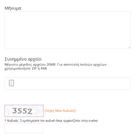
Μήνυμα:
Συνημμένο αρχείο:
Μέγιστο μέγεθος αρχείου 20ΜΒ. Για αποστολή πολλών αρχείων
χρησιμοποιήστε ZIP ή RAR.
[Λήψη Νέου Κωδικού]
*
Κωδικός:
Συμπληρώστε τον κωδικό όπως εμφανίζεται στην εικόνα