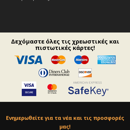
Δεχόμαστε όλες τις χρεωστικές και
πιστωτικές κάρτες!
Ενημερωθείτε για τα νέα και τις προσφορές
μας!