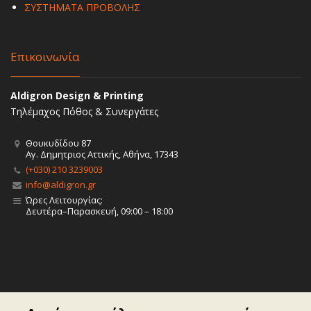
ΣΥΣΤΗΜΑΤΑ ΠΡΟΒΟΛΗΣ
Επικοινωνία
Aldigron Design & Printing
Τηλέμαχος Πόθος & Συνεργάτες
Θουκυδίδου 87
Αγ. Δημητριος Αττικής, Αθήνα, 17343
(+030) 210 3239003
info@aldigron.gr
Ώρες Λειτουργίας:
Δευτέρα–Παρασκευή, 09:00 – 18:00