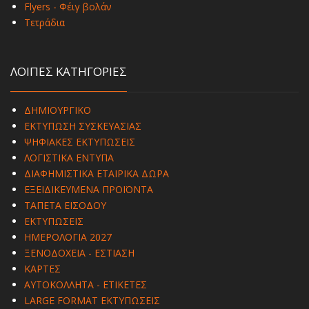
Flyers - Φέιγ βολάν
Τετράδια
ΛΟΙΠΕΣ ΚΑΤΗΓΟΡΙΕΣ
ΔΗΜΙΟΥΡΓΙΚΟ
ΕΚΤΥΠΩΣΗ ΣΥΣΚΕΥΑΣΙΑΣ
ΨΗΦΙΑΚΕΣ ΕΚΤΥΠΩΣΕΙΣ
ΛΟΓΙΣΤΙΚΑ ΕΝΤΥΠΑ
ΔΙΑΦΗΜΙΣΤΙΚΑ ΕΤΑΙΡΙΚΑ ΔΩΡΑ
ΕΞΕΙΔΙΚΕΥΜΕΝΑ ΠΡΟΪΟΝΤΑ
ΤΑΠΕΤΑ ΕΙΣΟΔΟΥ
ΕΚΤΥΠΩΣΕΙΣ
ΗΜΕΡΟΛΟΓΙΑ 2027
ΞΕΝΟΔΟΧΕΙΑ - ΕΣΤΙΑΣΗ
ΚΑΡΤΕΣ
ΑΥΤΟΚΟΛΛΗΤΑ - ΕΤΙΚΕΤΕΣ
LARGE FORMAT ΕΚΤΥΠΩΣΕΙΣ