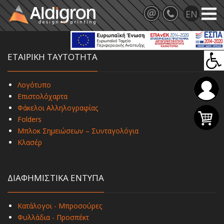
ΕΤΑΙΡΙΚΗ ΤΑΥΤΟΤΗΤΑ
Λογότυπο
Επιστολόχαρτα
Φάκελοι Αλληλογραφίας
Folders
Μπλοκ Σημειώσεων – Συνταγολόγια
Κλασέρ
ΔΙΑΦΗΜΙΣΤΙΚΑ ΕΝΤΥΠΑ
Κατάλογοι - Μπροσούρες
Φυλλάδια - Προσπέκτ