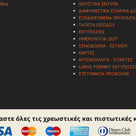
άδια
ΛΟΓΙΣΤΙΚΑ ΕΝΤΥΠΑ
ΔΙΑΦΗΜΙΣΤΙΚΑ ΕΤΑΙΡΙΚΑ Δ
ΕΞΕΙΔΙΚΕΥΜΕΝΑ ΠΡΟΪΟΝΤΑ
ΤΑΠΕΤΑ ΕΙΣΟΔΟΥ
ΕΚΤΥΠΩΣΕΙΣ
ΗΜΕΡΟΛΟΓΙΑ 2027
ΞΕΝΟΔΟΧΕΙΑ - ΕΣΤΙΑΣΗ
ΚΑΡΤΕΣ
ΑΥΤΟΚΟΛΛΗΤΑ - ΕΤΙΚΕΤΕΣ
LARGE FORMAT ΕΚΤΥΠΩΣΕΙ
ΣΥΣΤΗΜΑΤΑ ΠΡΟΒΟΛΗΣ
στε όλες τις χρεωστικές και πιστωτικές 