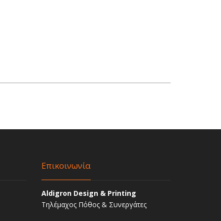
Επικοινωνία
Aldigron Design & Printing
Τηλέμαχος Πόθος & Συνεργάτες