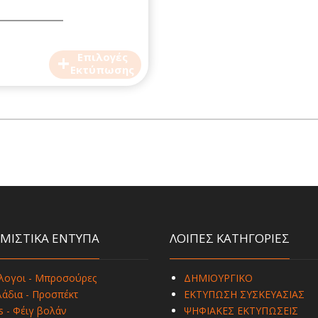
+
Επιλογές
Εκτύπωσης
ΜΙΣΤΙΚΑ ΕΝΤΥΠΑ
ΛΟΙΠΕΣ ΚΑΤΗΓΟΡΙΕΣ
λογοι - Μπροσούρες
ΔΗΜΙΟΥΡΓΙΚΟ
άδια - Προσπέκτ
ΕΚΤΥΠΩΣΗ ΣΥΣΚΕΥΑΣΙΑΣ
s - Φέιγ βολάν
ΨΗΦΙΑΚΕΣ ΕΚΤΥΠΩΣΕΙΣ