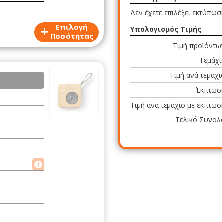
Δεν έχετε επιλέξει εκτύπωσ
+
Επιλογή
Υπολογισμός Τιμής
Ποσότητας
Τιμή προϊόντω
Τεμάχι
Τιμή ανά τεμάχι
Έκπτωσ
Τιμή ανά τεμάχιο με έκπτωσ
Τελικό Συνολ