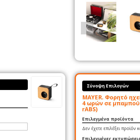
Σύνοψη Επιλογών
MAYER. Φορητό ηχεί
4 ωρών σε μπαμπού
rABS)
Επιλεγμένα προϊόντα
Δεν έχετε επιλέξει προϊόν 
Επιλεγμένες εκτυπώσει