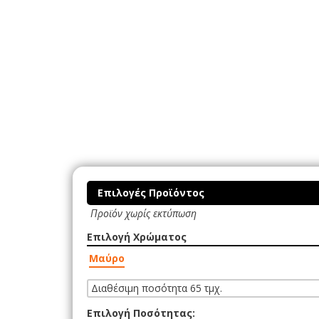
Επιλογές Προϊόντος
Προϊόν χωρίς εκτύπωση
Επιλογή Χρώματος
Μαύρο
Διαθέσιμη ποσότητα 65 τμχ.
Επιλογή Ποσότητας: