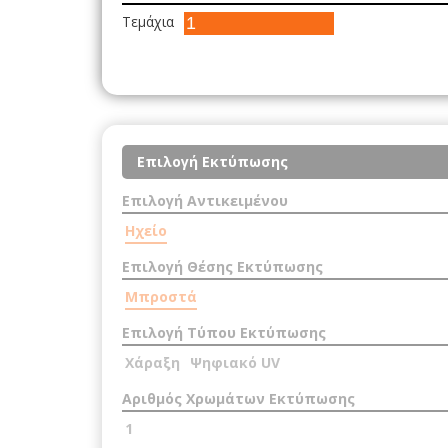
Τεμάχια
Επιλογή Εκτύπωσης
Επιλογή Αντικειμένου
Ηχείο
Επιλογή Θέσης Εκτύπωσης
Μπροστά
Επιλογή Τύπου Εκτύπωσης
Χάραξη
Ψηφιακό UV
Αριθμός Χρωμάτων Εκτύπωσης
1