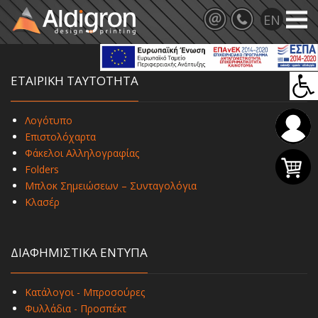
ΕΤΑΙΡΙΚΗ ΤΑΥΤΟΤΗΤΑ
Λογότυπο
Επιστολόχαρτα
Φάκελοι Αλληλογραφίας
Folders
Μπλοκ Σημειώσεων – Συνταγολόγια
Κλασέρ
ΔΙΑΦΗΜΙΣΤΙΚΑ ΕΝΤΥΠΑ
Κατάλογοι - Μπροσούρες
Φυλλάδια - Προσπέκτ