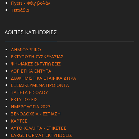
Flyers - Φέιγ βολάν
Τετράδια
ΛΟΙΠΕΣ ΚΑΤΗΓΟΡΙΕΣ
ΔΗΜΙΟΥΡΓΙΚΟ
ΕΚΤΥΠΩΣΗ ΣΥΣΚΕΥΑΣΙΑΣ
ΨΗΦΙΑΚΕΣ ΕΚΤΥΠΩΣΕΙΣ
ΛΟΓΙΣΤΙΚΑ ΕΝΤΥΠΑ
ΔΙΑΦΗΜΙΣΤΙΚΑ ΕΤΑΙΡΙΚΑ ΔΩΡΑ
ΕΞΕΙΔΙΚΕΥΜΕΝΑ ΠΡΟΪΟΝΤΑ
ΤΑΠΕΤΑ ΕΙΣΟΔΟΥ
ΕΚΤΥΠΩΣΕΙΣ
ΗΜΕΡΟΛΟΓΙΑ 2027
ΞΕΝΟΔΟΧΕΙΑ - ΕΣΤΙΑΣΗ
ΚΑΡΤΕΣ
ΑΥΤΟΚΟΛΛΗΤΑ - ΕΤΙΚΕΤΕΣ
LARGE FORMAT ΕΚΤΥΠΩΣΕΙΣ