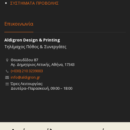
ΣΥΣΤΗΜΑΤΑ ΠΡΟΒΟΛΗΣ
Επικοινωνία
Aldigron Design & Printing
Τηλέμαχος Πόθος & Συνεργάτες
Θουκυδίδου 87
Αγ. Δημητριος Αττικής, Αθήνα, 17343
(+030) 210 3239003
info@aldigron.gr
Ώρες Λειτουργίας:
Δευτέρα–Παρασκευή, 09:00 – 18:00