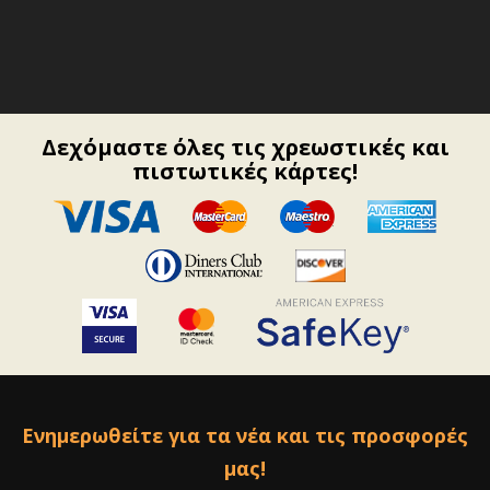
Δεχόμαστε όλες τις χρεωστικές και
πιστωτικές κάρτες!
Ενημερωθείτε για τα νέα και τις προσφορές
μας!