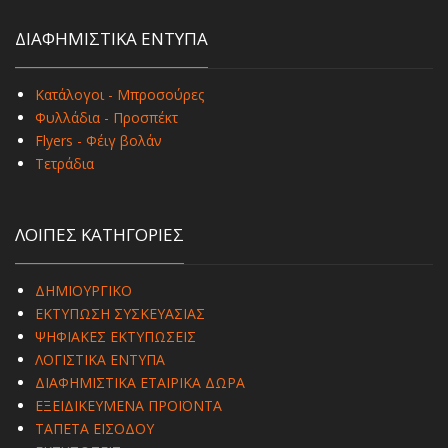
ΔΙΑΦΗΜΙΣΤΙΚΑ ΕΝΤΥΠΑ
Κατάλογοι - Μπροσούρες
Φυλλάδια - Προσπέκτ
Flyers - Φέιγ βολάν
Τετράδια
ΛΟΙΠΕΣ ΚΑΤΗΓΟΡΙΕΣ
ΔΗΜΙΟΥΡΓΙΚΟ
ΕΚΤΥΠΩΣΗ ΣΥΣΚΕΥΑΣΙΑΣ
ΨΗΦΙΑΚΕΣ ΕΚΤΥΠΩΣΕΙΣ
ΛΟΓΙΣΤΙΚΑ ΕΝΤΥΠΑ
ΔΙΑΦΗΜΙΣΤΙΚΑ ΕΤΑΙΡΙΚΑ ΔΩΡΑ
ΕΞΕΙΔΙΚΕΥΜΕΝΑ ΠΡΟΪΟΝΤΑ
ΤΑΠΕΤΑ ΕΙΣΟΔΟΥ