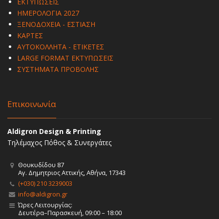
ΕΚΤΥΠΩΣΕΙΣ
ΗΜΕΡΟΛΟΓΙΑ 2027
ΞΕΝΟΔΟΧΕΙΑ - ΕΣΤΙΑΣΗ
ΚΑΡΤΕΣ
ΑΥΤΟΚΟΛΛΗΤΑ - ΕΤΙΚΕΤΕΣ
LARGE FORMAT ΕΚΤΥΠΩΣΕΙΣ
ΣΥΣΤΗΜΑΤΑ ΠΡΟΒΟΛΗΣ
Επικοινωνία
Aldigron Design & Printing
Τηλέμαχος Πόθος & Συνεργάτες
Θουκυδίδου 87
Αγ. Δημητριος Αττικής, Αθήνα, 17343
(+030) 210 3239003
info@aldigron.gr
Ώρες Λειτουργίας:
Δευτέρα–Παρασκευή, 09:00 – 18:00