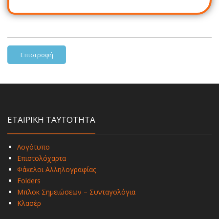
Επιστροφή
ΕΤΑΙΡΙΚΗ ΤΑΥΤΟΤΗΤΑ
Λογότυπο
Επιστολόχαρτα
Φάκελοι Αλληλογραφίας
Folders
Μπλοκ Σημειώσεων – Συνταγολόγια
Κλασέρ