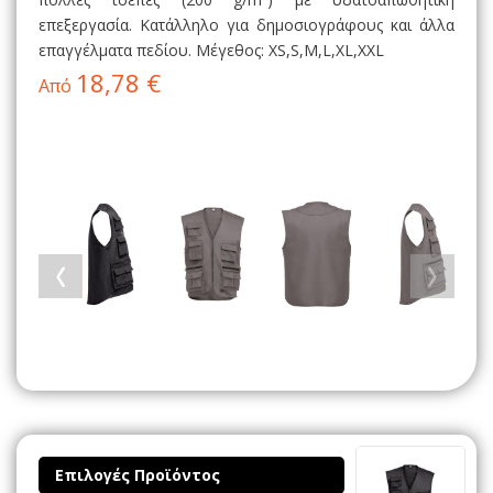
επεξεργασία. Κατάλληλο για δημοσιογράφους και άλλα
επαγγέλματα πεδίου. Μέγεθος: XS,S,M,L,XL,XXL
18,78 €
Από
Επιλογές Προϊόντος