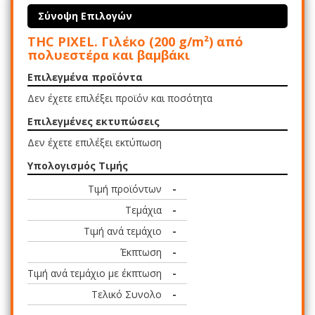
Σύνοψη Επιλογών
THC PIXEL. Γιλέκο (200 g/m²) από
πολυεστέρα και βαμβάκι
Επιλεγμένα προϊόντα
Δεν έχετε επιλέξει προϊόν και ποσότητα
Επιλεγμένες εκτυπώσεις
Δεν έχετε επιλέξει εκτύπωση
Υπολογισμός Τιμής
Τιμή προϊόντων
-
Τεμάχια
-
Τιμή ανά τεμάχιο
-
Έκπτωση
-
Τιμή ανά τεμάχιο με έκπτωση
-
Τελικό Συνολο
-