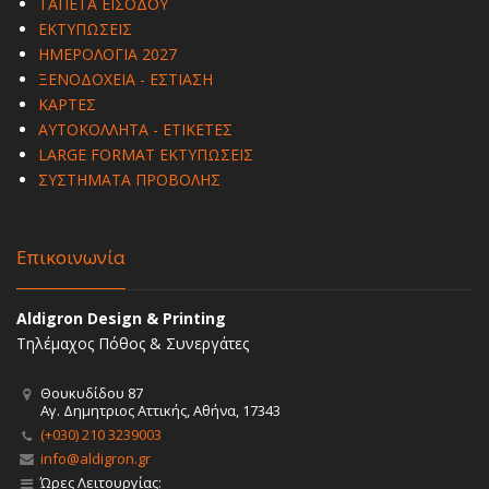
ΤΑΠΕΤΑ ΕΙΣΟΔΟΥ
ΕΚΤΥΠΩΣΕΙΣ
ΗΜΕΡΟΛΟΓΙΑ 2027
ΞΕΝΟΔΟΧΕΙΑ - ΕΣΤΙΑΣΗ
ΚΑΡΤΕΣ
ΑΥΤΟΚΟΛΛΗΤΑ - ΕΤΙΚΕΤΕΣ
LARGE FORMAT ΕΚΤΥΠΩΣΕΙΣ
ΣΥΣΤΗΜΑΤΑ ΠΡΟΒΟΛΗΣ
Επικοινωνία
Aldigron Design & Printing
Τηλέμαχος Πόθος & Συνεργάτες
Θουκυδίδου 87
Αγ. Δημητριος Αττικής, Αθήνα, 17343
(+030) 210 3239003
info@aldigron.gr
Ώρες Λειτουργίας: