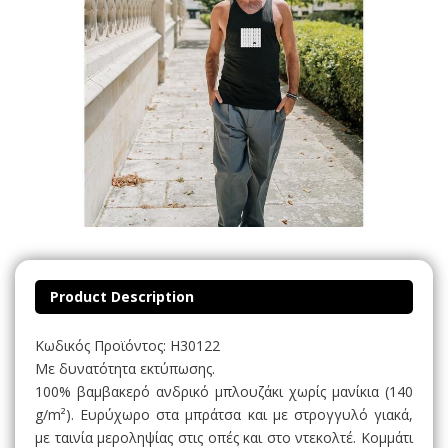
Product Description
Κωδικός Προϊόντος: H30122
Με δυνατότητα εκτύπωσης.
100% βαμβακερό ανδρικό μπλουζάκι χωρίς μανίκια (140
g/m²). Ευρύχωρο στα μπράτσα και με στρογγυλό γιακά,
με ταινία μεροληψίας στις οπές και στο ντεκολτέ. Κομμάτι