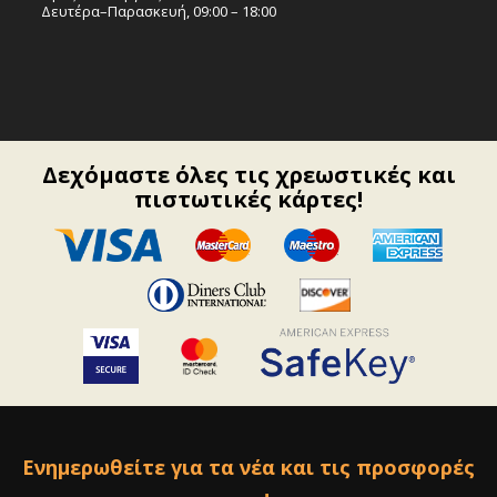
Δευτέρα–Παρασκευή, 09:00 – 18:00
Δεχόμαστε όλες τις χρεωστικές και
πιστωτικές κάρτες!
Ενημερωθείτε για τα νέα και τις προσφορές