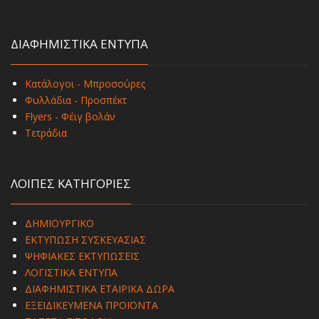
ΔΙΑΦΗΜΙΣΤΙΚΑ ΕΝΤΥΠΑ
Κατάλογοι - Μπροσούρες
Φυλλάδια - Προσπέκτ
Flyers - Φέιγ βολάν
Τετράδια
ΛΟΙΠΕΣ ΚΑΤΗΓΟΡΙΕΣ
ΔΗΜΙΟΥΡΓΙΚΟ
ΕΚΤΥΠΩΣΗ ΣΥΣΚΕΥΑΣΙΑΣ
ΨΗΦΙΑΚΕΣ ΕΚΤΥΠΩΣΕΙΣ
ΛΟΓΙΣΤΙΚΑ ΕΝΤΥΠΑ
ΔΙΑΦΗΜΙΣΤΙΚΑ ΕΤΑΙΡΙΚΑ ΔΩΡΑ
ΕΞΕΙΔΙΚΕΥΜΕΝΑ ΠΡΟΪΟΝΤΑ