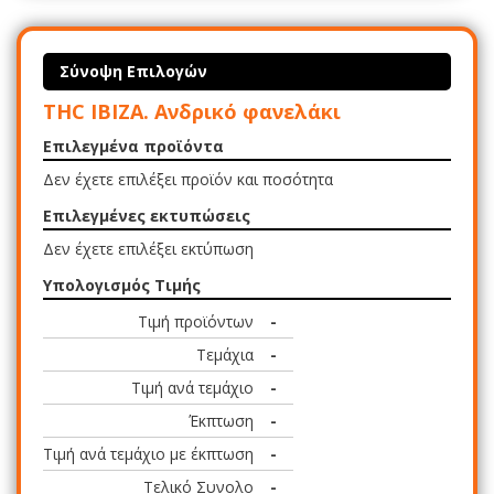
Σύνοψη Επιλογών
THC IBIZA. Ανδρικό φανελάκι
Επιλεγμένα προϊόντα
Δεν έχετε επιλέξει προϊόν και ποσότητα
Επιλεγμένες εκτυπώσεις
Δεν έχετε επιλέξει εκτύπωση
Υπολογισμός Τιμής
Τιμή προϊόντων
-
Τεμάχια
-
Τιμή ανά τεμάχιο
-
Έκπτωση
-
Τιμή ανά τεμάχιο με έκπτωση
-
Τελικό Συνολο
-