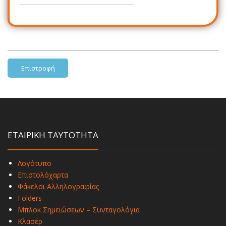
Επιστροφή
ΕΤΑΙΡΙΚΗ ΤΑΥΤΟΤΗΤΑ
Λογότυπο
Επιστολόχαρτα
Φάκελοι Αλληλογραφίας
Folders
Μπλοκ Σημειώσεων – Συνταγολόγια
Κλασέρ