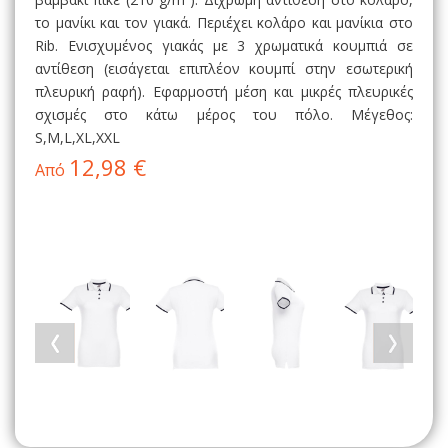
το μανίκι και τον γιακά. Περιέχει κολάρο και μανίκια στο
Rib. Ενισχυμένος γιακάς με 3 χρωματικά κουμπιά σε
αντίθεση (εισάγεται επιπλέον κουμπί στην εσωτερική
πλευρική ραφή). Εφαρμοστή μέση και μικρές πλευρικές
σχισμές στο κάτω μέρος του πόλο. Μέγεθος:
S,M,L,XL,XXL
12,98 €
Από