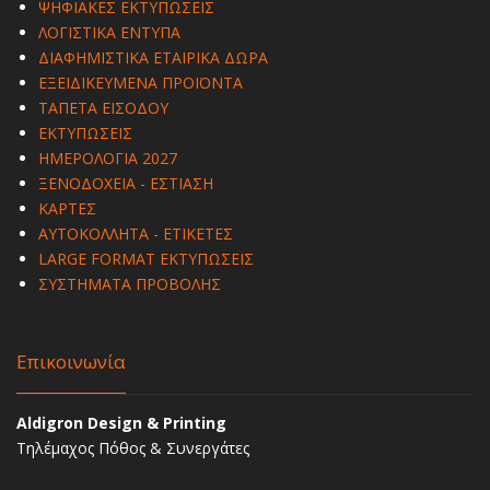
ΨΗΦΙΑΚΕΣ ΕΚΤΥΠΩΣΕΙΣ
ΛΟΓΙΣΤΙΚΑ ΕΝΤΥΠΑ
ΔΙΑΦΗΜΙΣΤΙΚΑ ΕΤΑΙΡΙΚΑ ΔΩΡΑ
ΕΞΕΙΔΙΚΕΥΜΕΝΑ ΠΡΟΪΟΝΤΑ
ΤΑΠΕΤΑ ΕΙΣΟΔΟΥ
ΕΚΤΥΠΩΣΕΙΣ
ΗΜΕΡΟΛΟΓΙΑ 2027
ΞΕΝΟΔΟΧΕΙΑ - ΕΣΤΙΑΣΗ
ΚΑΡΤΕΣ
ΑΥΤΟΚΟΛΛΗΤΑ - ΕΤΙΚΕΤΕΣ
LARGE FORMAT ΕΚΤΥΠΩΣΕΙΣ
ΣΥΣΤΗΜΑΤΑ ΠΡΟΒΟΛΗΣ
Επικοινωνία
Aldigron Design & Printing
Τηλέμαχος Πόθος & Συνεργάτες