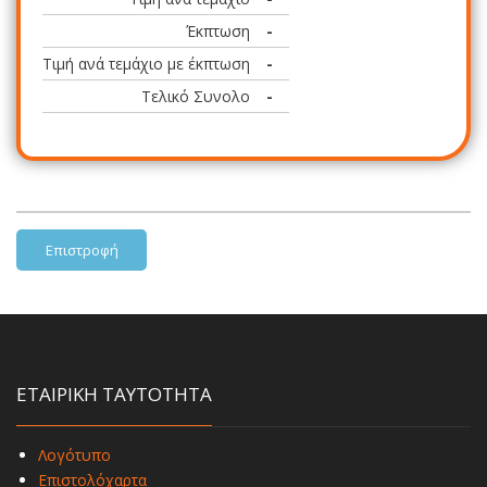
Έκπτωση
-
Τιμή ανά τεμάχιο με έκπτωση
-
Τελικό Συνολο
-
Επιστροφή
ΕΤΑΙΡΙΚΗ ΤΑΥΤΟΤΗΤΑ
Λογότυπο
Επιστολόχαρτα