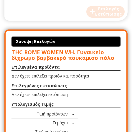
+
Επιλογές
Εκτύπωσης
Σύνοψη Επιλογών
THC ROME WOMEN WH. Γυναικείο
δίχρωμο βαμβακερό πουκάμισο πόλο
Επιλεγμένα προϊόντα
Δεν έχετε επιλέξει προϊόν και ποσότητα
Επιλεγμένες εκτυπώσεις
Δεν έχετε επιλέξει εκτύπωση
Υπολογισμός Τιμής
Τιμή προϊόντων
-
Τεμάχια
-
Τιμή ανά τεμάχιο
-