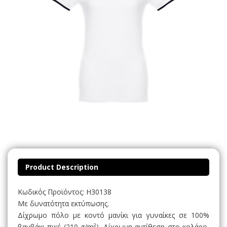
Product Description
Κωδικός Προϊόντος: H30138
Με δυνατότητα εκτύπωσης.
Δίχρωμο πόλο με κοντό μανίκι για γυναίκες σε 100%
βαμβάκι πικέ (210 g/m²). Δίχρωμη αντίθεση στο κολάρο,