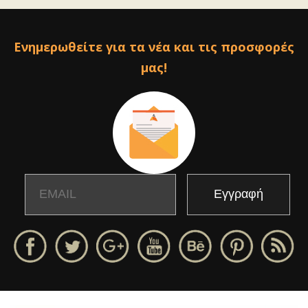
Ενημερωθείτε για τα νέα και τις προσφορές
μας!
Email
Name