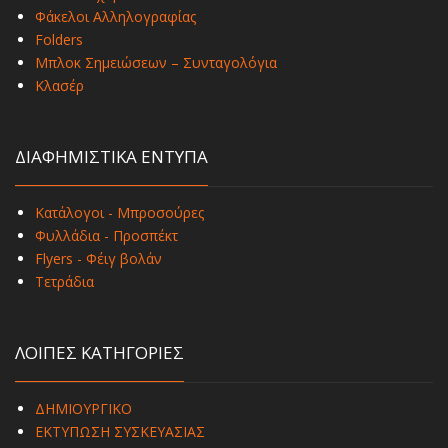
Φάκελοι Αλληλογραφίας
Folders
Μπλοκ Σημειώσεων – Συνταγολόγια
Κλασέρ
ΔΙΑΦΗΜΙΣΤΙΚΑ ΕΝΤΥΠΑ
Κατάλογοι - Μπροσούρες
Φυλλάδια - Προσπέκτ
Flyers - Φέιγ βολάν
Τετράδια
ΛΟΙΠΕΣ ΚΑΤΗΓΟΡΙΕΣ
ΔΗΜΙΟΥΡΓΙΚΟ
ΕΚΤΥΠΩΣΗ ΣΥΣΚΕΥΑΣΙΑΣ