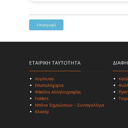
Επιστροφή
ΕΤΑΙΡΙΚΗ ΤΑΥΤΟΤΗΤΑ
ΔΙΑΦΗ
Λογότυπο
Κατά
Επιστολόχαρτα
Φυλλ
Φάκελοι Αλληλογραφίας
Flyer
Folders
Τετρ
Μπλοκ Σημειώσεων – Συνταγολόγια
Κλασέρ