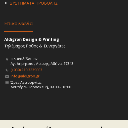
ΣΥΣΤΗΜΑΤΑ ΠΡΟΒΟΛΗΣ
Επικοινωνία
Aldigron Design & Printing
Τηλέμαχος Πόθος & Συνεργάτες
Θουκυδίδου 87
Αγ. Δημητριος Αττικής, Αθήνα, 17343
(+030) 210 3239003
info@aldigron.gr
Ώρες Λειτουργίας:
Δευτέρα–Παρασκευή, 09:00 – 18:00