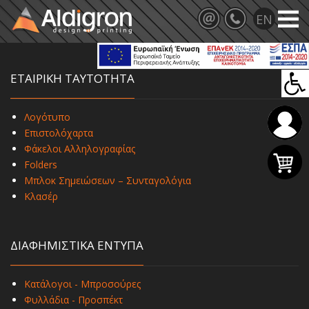
ΕΤΑΙΡΙΚΗ ΤΑΥΤΟΤΗΤΑ
Λογότυπο
Επιστολόχαρτα
Φάκελοι Αλληλογραφίας
Folders
Μπλοκ Σημειώσεων – Συνταγολόγια
Κλασέρ
ΔΙΑΦΗΜΙΣΤΙΚΑ ΕΝΤΥΠΑ
Κατάλογοι - Μπροσούρες
Φυλλάδια - Προσπέκτ