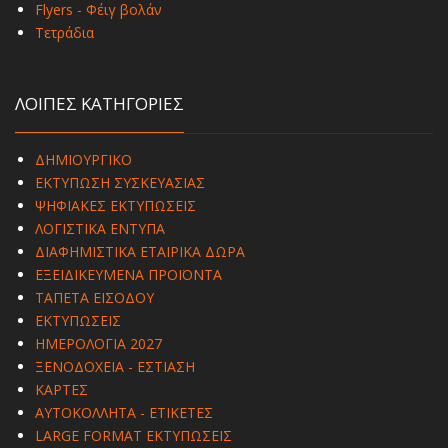
Flyers - Φέιγ βολάν
Τετράδια
ΛΟΙΠΕΣ ΚΑΤΗΓΟΡΙΕΣ
ΔΗΜΙΟΥΡΓΙΚΟ
ΕΚΤΥΠΩΣΗ ΣΥΣΚΕΥΑΣΙΑΣ
ΨΗΦΙΑΚΕΣ ΕΚΤΥΠΩΣΕΙΣ
ΛΟΓΙΣΤΙΚΑ ΕΝΤΥΠΑ
ΔΙΑΦΗΜΙΣΤΙΚΑ ΕΤΑΙΡΙΚΑ ΔΩΡΑ
ΕΞΕΙΔΙΚΕΥΜΕΝΑ ΠΡΟΪΟΝΤΑ
ΤΑΠΕΤΑ ΕΙΣΟΔΟΥ
ΕΚΤΥΠΩΣΕΙΣ
ΗΜΕΡΟΛΟΓΙΑ 2027
ΞΕΝΟΔΟΧΕΙΑ - ΕΣΤΙΑΣΗ
ΚΑΡΤΕΣ
ΑΥΤΟΚΟΛΛΗΤΑ - ΕΤΙΚΕΤΕΣ
LARGE FORMAT ΕΚΤΥΠΩΣΕΙΣ