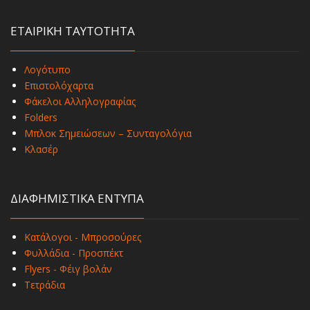
ΕΤΑΙΡΙΚΗ ΤΑΥΤΟΤΗΤΑ
Λογότυπο
Επιστολόχαρτα
Φάκελοι Αλληλογραφίας
Folders
Μπλοκ Σημειώσεων – Συνταγολόγια
Κλασέρ
ΔΙΑΦΗΜΙΣΤΙΚΑ ΕΝΤΥΠΑ
Κατάλογοι - Μπροσούρες
Φυλλάδια - Προσπέκτ
Flyers - Φέιγ βολάν
Τετράδια