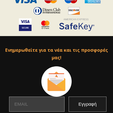
Ενημερωθείτε για τα νέα και τις προσφορές
μας!
Email
Name