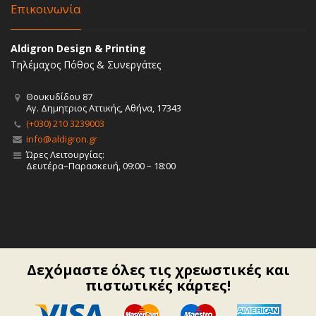
Επικοινωνία
Aldigron Design & Printing
Τηλέμαχος Πόθος & Συνεργάτες
Θουκυδίδου 87
Αγ. Δημητριος Αττικής, Αθήνα, 17343
(+030) 210 3239003
info@aldigron.gr
Ώρες Λειτουργίας:
Δευτέρα–Παρασκευή, 09:00 – 18:00
Δεχόμαστε όλες τις χρεωστικές και
πιστωτικές κάρτες!