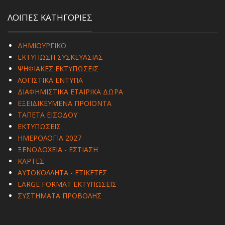
ΛΟΙΠΕΣ ΚΑΤΗΓΟΡΙΕΣ
ΔΗΜΙΟΥΡΓΙΚΟ
ΕΚΤΥΠΩΣΗ ΣΥΣΚΕΥΑΣΙΑΣ
ΨΗΦΙΑΚΕΣ ΕΚΤΥΠΩΣΕΙΣ
ΛΟΓΙΣΤΙΚΑ ΕΝΤΥΠΑ
ΔΙΑΦΗΜΙΣΤΙΚΑ ΕΤΑΙΡΙΚΑ ΔΩΡΑ
ΕΞΕΙΔΙΚΕΥΜΕΝΑ ΠΡΟΪΟΝΤΑ
ΤΑΠΕΤΑ ΕΙΣΟΔΟΥ
ΕΚΤΥΠΩΣΕΙΣ
ΗΜΕΡΟΛΟΓΙΑ 2027
ΞΕΝΟΔΟΧΕΙΑ - ΕΣΤΙΑΣΗ
ΚΑΡΤΕΣ
ΑΥΤΟΚΟΛΛΗΤΑ - ΕΤΙΚΕΤΕΣ
LARGE FORMAT ΕΚΤΥΠΩΣΕΙΣ
ΣΥΣΤΗΜΑΤΑ ΠΡΟΒΟΛΗΣ