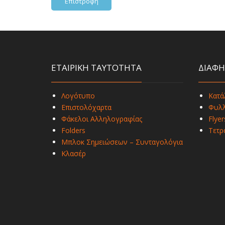
Επιστροφή
ΕΤΑΙΡΙΚΗ ΤΑΥΤΟΤΗΤΑ
ΔΙΑΦΗ
Λογότυπο
Κατά
Επιστολόχαρτα
Φυλλ
Φάκελοι Αλληλογραφίας
Flyer
Folders
Τετρ
Μπλοκ Σημειώσεων – Συνταγολόγια
Κλασέρ